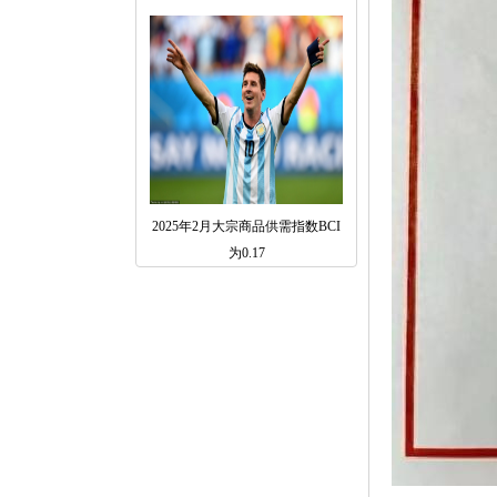
2025年2月大宗商品供需指数BCI
为0.17