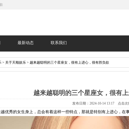
欲
围
最新动态
联系我们
乐
>
关于天顺娱乐
> 越来越聪明的三个星座女，很有上进心，很有胜负欲
越来越聪明的三个星座女，很有上
发布日期：2024-10-14 13:17 点击次
来越优秀的女生身上，总会有着这样一些特点，那就是特别有上进心，在