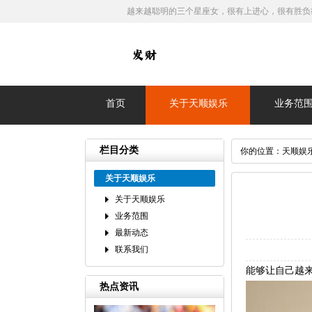
越来越聪明的三个星座女，很有上进心，很有胜负
首页
关于天顺娱乐
业务范
栏目分类
你的位置：
天顺娱
关于天顺娱乐
关于天顺娱乐
业务范围
最新动态
联系我们
能够让自己越
热点资讯