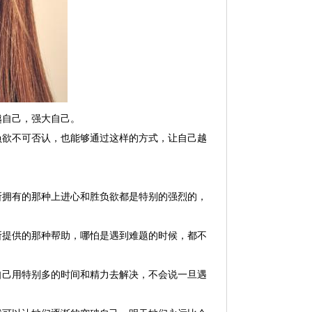
越自己，强大自己。
负欲不可否认，也能够通过这样的方式，让自己越
所拥有的那种上进心和胜负欲都是特别的强烈的，
所提供的那种帮助，哪怕是遇到难题的时候，都不
自己用特别多的时间和精力去解决，不会说一旦遇