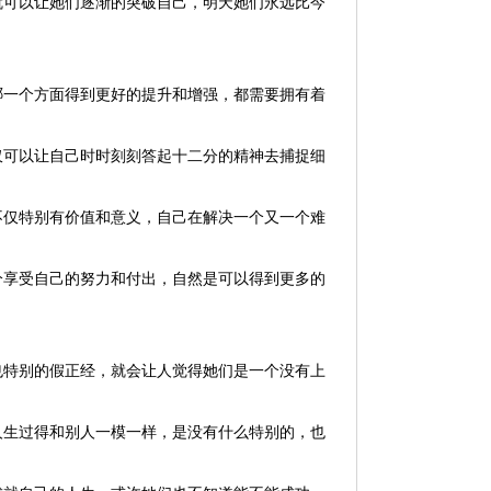
就可以让她们逐渐的突破自己，明天她们永远比今
哪一个方面得到更好的提升和增强，都需要拥有着
仅可以让自己时时刻刻答起十二分的精神去捕捉细
不仅特别有价值和意义，自己在解决一个又一个难
分享受自己的努力和付出，自然是可以得到更多的
也特别的假正经，就会让人觉得她们是一个没有上
人生过得和别人一模一样，是没有什么特别的，也